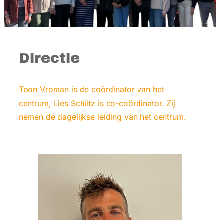
Directie
Toon Vroman is de coördinator van het
centrum, Lies Schiltz is co-coördinator. Zij
nemen de dagelijkse leiding van het centrum.