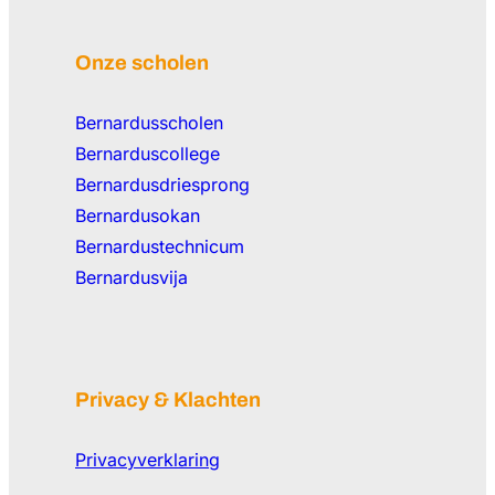
Onze scholen
Bernardusscholen
Bernarduscollege
Bernardusdriesprong
Bernardusokan
Bernardustechnicum
Bernardusvija
Privacy & Klachten
Privacyverklaring