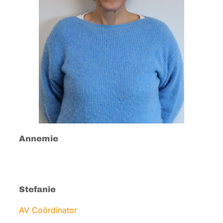
Annemie
Stefanie
AV Coördinator