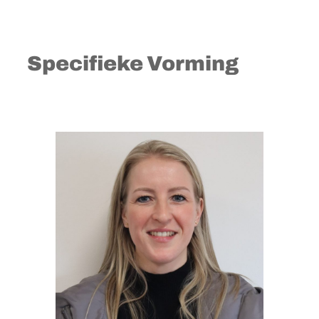
Specifieke Vorming