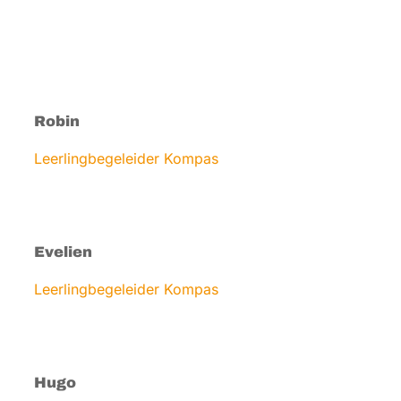
Robin
Leerlingbegeleider Kompas
Evelien
Leerlingbegeleider Kompas
Hugo