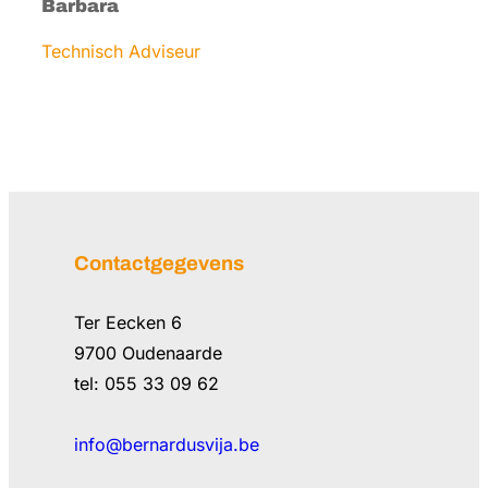
Barbara
Technisch Adviseur
Contactgegevens
Ter Eecken 6
9700 Oudenaarde
tel: 055 33 09 62
info@bernardusvija.be