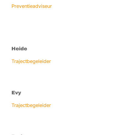
Preventieadviseur
Heide
Trajectbegeleider
Evy
Trajectbegeleider