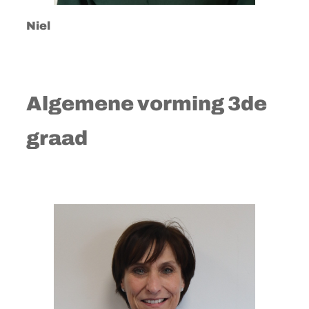
Niel
Algemene vorming 3de
graad