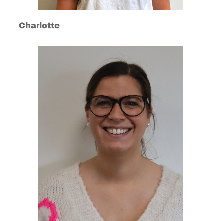
Charlotte